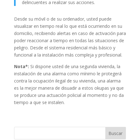
delincuentes a realizar sus acciones.
Desde su móvil o de su ordenador, usted puede
visualizar en tiempo real lo que está ocurriendo en su
domicilio, recibiendo alertas en caso de activación para
poder reaccionar a tiempo en todas las situaciones de
peligro. Desde el sistema residencial más básico y
funcional a la instalación más compleja y profesional.
Nota*:
Si dispone usted de una segunda vivienda, la
instalación de una alarma como mínimo le protegerá
contra la ocupación ilegal de su vivienda, una alarma
es la mejor manera de disuadir a estos okupas ya que
se produce una actuación policial al momento y no da
tiempo a que se instalen.
Buscar