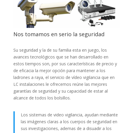
Nos tomamos en serio la seguridad
Su seguridad y la de su familia esta en juego, los
avances tecnológicos que se han desarrollado en
estos tiempos son, por sus características de precio y
de eficacia la mejor opción para mantener a los
ladrones a raya, el servicio de vídeo vigilancia que en
LC instalaciones le ofrecemos reúne las mejores
garantías de seguridad y su capacidad de estar al
alcance de todos los bolsillos.
Los sistemas de video vigilancia, ayudan mediante
las imágenes claras a los cuerpos de seguridad en
sus investigaciones, ademas de a disuadir a los