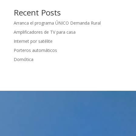
Recent Posts
Arranca el programa ÚNICO Demanda Rural
Amplificadores de TV para casa
Internet por satélite
Porteros automáticos
Domótica