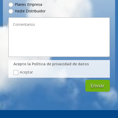
Planes Empresa
Hazte Distribuidor
Acepto la Política de privacidad de datos
Aceptar
Enviar