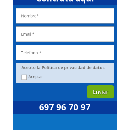
Acepto la Política de privacidad de datos
Aceptar
Enviar
697 96 70 97