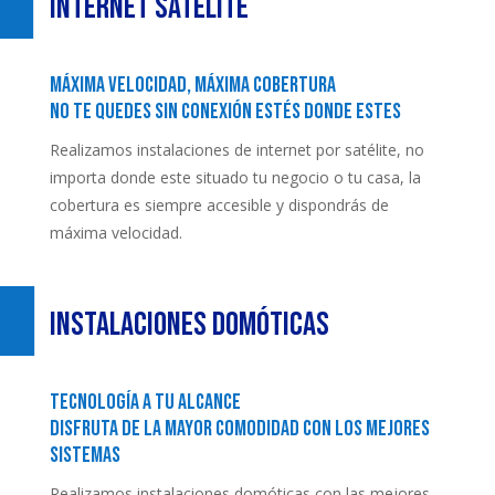
Internet Satélite
Máxima velocidad, máxima cobertura
No te quedes sin conexión estés donde estes
Realizamos instalaciones de internet por satélite, no
importa donde este situado tu negocio o tu casa, la
cobertura es siempre accesible y dispondrás de
máxima velocidad.
Instalaciones Domóticas
Tecnología a tu alcance
disfruta de la mayor comodidad con los mejores
sistemas
Realizamos instalaciones domóticas con las mejores