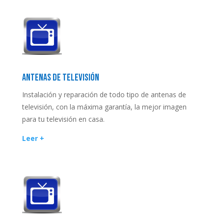
ANTENAS DE TELEVISIÓN
Instalación y reparación de todo tipo de antenas de
televisión, con la máxima garantía, la mejor imagen
para tu televisión en casa.
Leer +