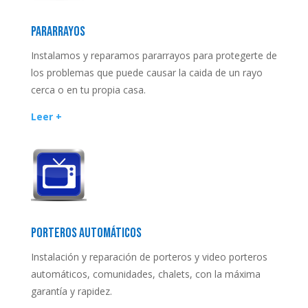
PARARRAYOS
Instalamos y reparamos pararrayos para protegerte de
los problemas que puede causar la caida de un rayo
cerca o en tu propia casa.
Leer +
PORTEROS AUTOMÁTICOS
Instalación y reparación de porteros y video porteros
automáticos, comunidades, chalets, con la máxima
garantía y rapidez.