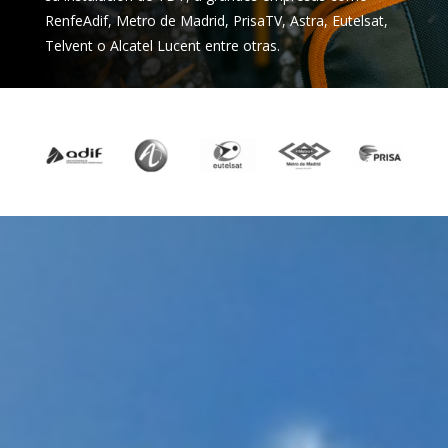
RenfeAdif, Metro de Madrid, PrisaTV, Astra, Eutelsat,
Telvent o Alcatel Lucent entre otras.