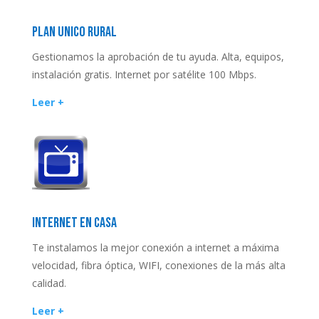
PLAN UNICO RURAL
Gestionamos la aprobación de tu ayuda. Alta, equipos,
instalación gratis. Internet por satélite 100 Mbps.
Leer +
INTERNET EN CASA
Te instalamos la mejor conexión a internet a máxima
velocidad, fibra óptica, WIFI, conexiones de la más alta
calidad.
Leer +