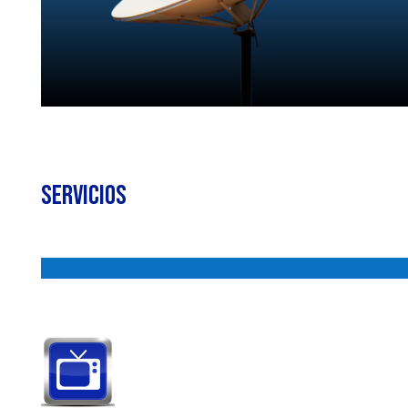
Servicios
.