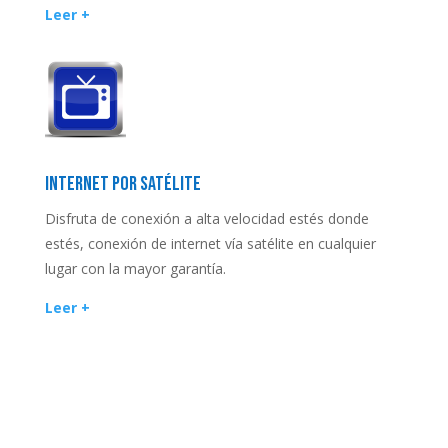
Leer +
INTERNET POR SATÉLITE
Disfruta de conexión a alta velocidad estés donde
estés, conexión de internet vía satélite en cualquier
lugar con la mayor garantía.
Leer +