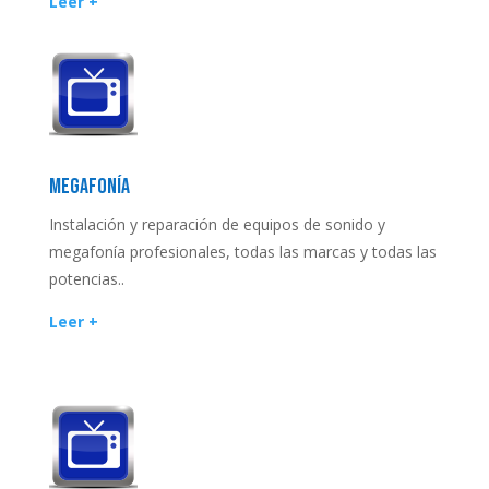
Leer +
MEGAFONÍA
Instalación y reparación de equipos de sonido y
megafonía profesionales, todas las marcas y todas las
potencias..
Leer +