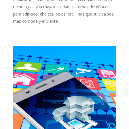
tecnologías y la mayor calidad, sistemas domóticos
para edificios, chalets, pisos, etc… haz que tu vida sea
más comoda y eficiente.