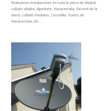
Realizamos instalaciones en toda la sierra de Madrid,
collado villalba, Alpedrete, Navacerrada, Becerril de la
sierra, collado mediano, Cercedilla, Puerto de
Navacerrada, etc…