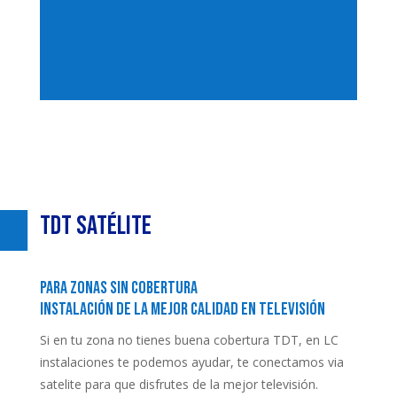
TDT Satélite
Para zonas sin cobertura
Instalación de la mejor calidad en televisión
Si en tu zona no tienes buena cobertura TDT, en LC
instalaciones te podemos ayudar, te conectamos via
satelite para que disfrutes de la mejor televisión.