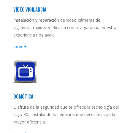
VÍDEO VIGILANCIA
Instalación y reparación de video cámaras de
vigilancia, rapidez y eficacia con alta garantía, nuestra
experiencia nos avala.
Leer +
DOMÓTICA
Disfruta de la seguridad que te ofrece la tecnología del
siglo XXI, instalando los equipos que necesites con la
mayor eficiencia.