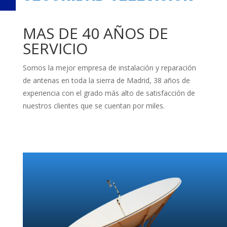
MAS DE 40 AÑOS DE
SERVICIO
Somos la mejor empresa de instalación y reparación
de antenas en toda la sierra de Madrid, 38 años de
experiencia con el grado más alto de satisfacción de
nuestros clientes que se cuentan por miles.