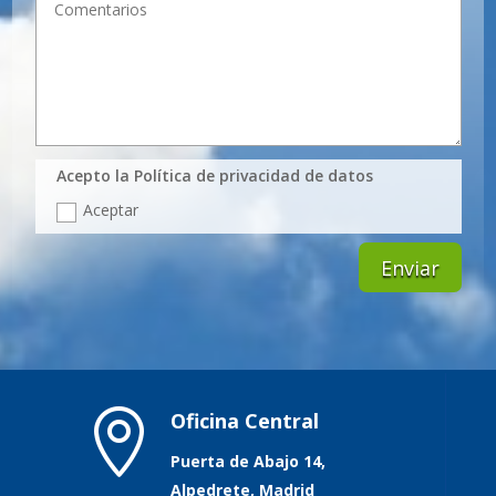
Acepto la Política de privacidad de datos
Aceptar
Enviar

Oficina Central
Puerta de Abajo 14,
Alpedrete, Madrid