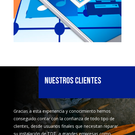
Nuestros clientes
Gracias a esta experiencia y conocimiento hemos
conseguido contar con la confianza de todo tipo de
clientes, desde usuarios finales que necesitan reparar
su instalación de TDT, a grandes empresas como